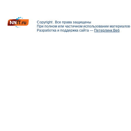
Copyright . Все права защищены
При полном или частичном использовании материалов с
Разработка и поддержка сайта —
Петерлинк Веб