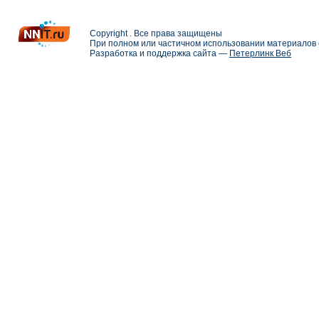
Copyright . Все права защищены
При полном или частичном использовании материалов с
Разработка и поддержка сайта —
Петерлинк Веб