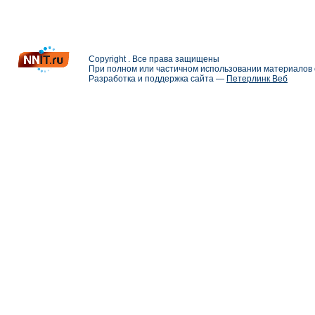
Copyright . Все права защищены
При полном или частичном использовании материалов с
Разработка и поддержка сайта —
Петерлинк Веб