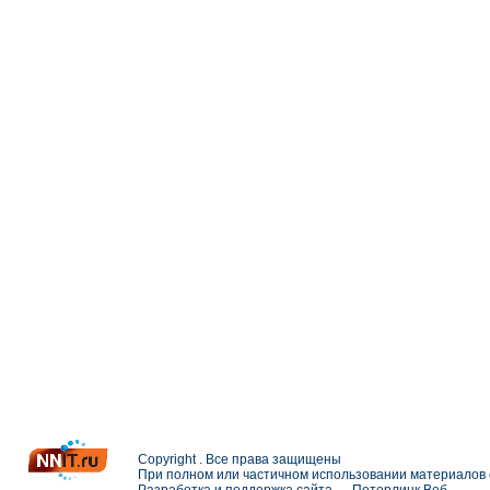
Copyright . Все права защищены
При полном или частичном использовании материалов с