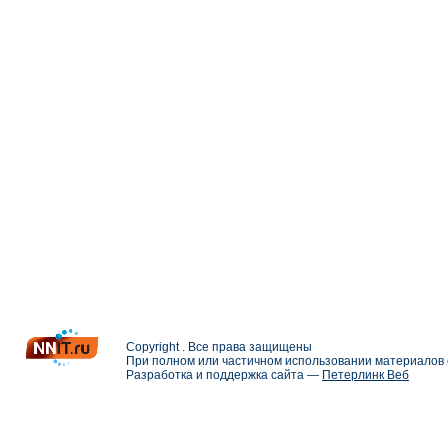
Copyright . Все права защищены
При полном или частичном использовании материалов с
Разработка и поддержка сайта —
Петерлинк Веб