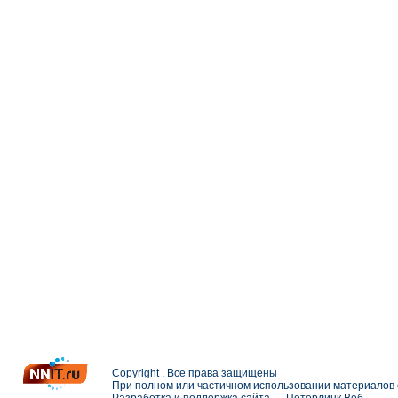
Copyright . Все права защищены
При полном или частичном использовании материалов с