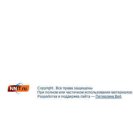
Copyright . Все права защищены
При полном или частичном использовании материалов с
Разработка и поддержка сайта —
Петерлинк Веб