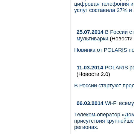
цифровая телефония и 
услуг составила 27% и
25.07.2014
В России ст
мультиварки
(Новости 
Новинка от POLARIS по
11.03.2014
POLARIS ра
(Новости 2.0)
В России стартуют про
06.03.2014
Wi-Fi всему
Телеком-оператор «Дом
присутствия крупнейше
регионах.