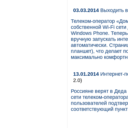
03.03.2014
Выходить в
Телеком-оператор «Дом
собственной Wi-Fi сети
Windows Phone. Теперь
вручную запускать инт
автоматически. Страниц
планшет), что делает 
максимально комфортн
13.01.2014
Интернет-п
2.0)
Россияне верят в Деда 
сети телеком-оператора
пользователей подтвер
соответствующий пункт