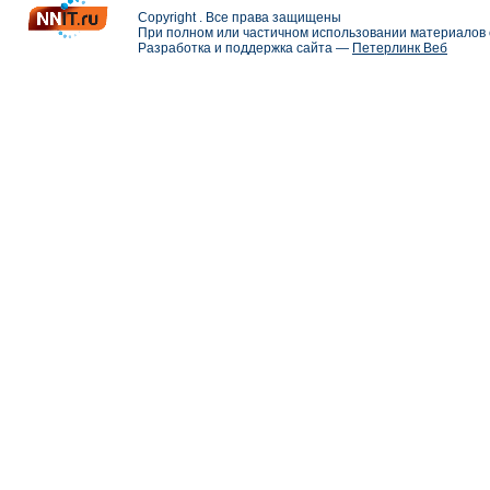
Copyright . Все права защищены
При полном или частичном использовании материалов с
Разработка и поддержка сайта —
Петерлинк Веб