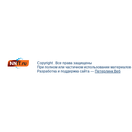
Copyright . Все права защищены
При полном или частичном использовании материалов с
Разработка и поддержка сайта —
Петерлинк Веб