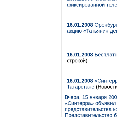
фиксированной тел
16.01.2008
Оренбург
акцию «Татьянин де
16.01.2008
Бесплатн
строкой)
16.01.2008
«Синтерр
Татарстане
(Новости
Вчера, 15 января 20
«Синтерра» объявил 
представительства к
Представительство б