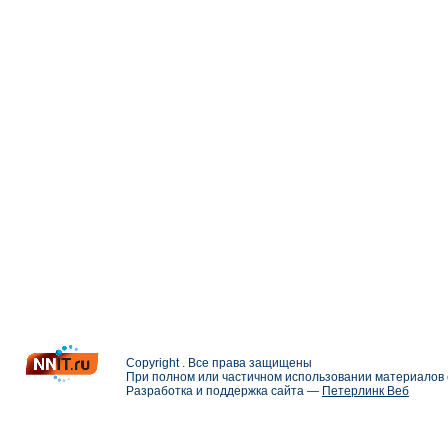
Copyright . Все права защищены
При полном или частичном использовании материалов с
Разработка и поддержка сайта —
Петерлинк Веб