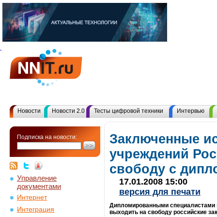
Новости
Новости 2.0
Тесты цифровой техники
Интервью
Заключенные и
Подписка на новости:
учреждений Рос
свободу с дип
Управление
17.01.2008 15:00
документами
версия для печати
Интернет
Дипломированными специалистами в
Интеграция
выходить на свободу российские з