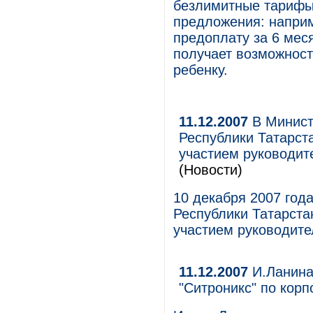
безлимитные тарифы
предложения: напри
предоплату за 6 мес
получает возможност
ребенку.
11.12.2007
В Минист
Республики Татарст
участием руководит
(Новости)
10 декабря 2007 год
Республики Татарста
участием руководите
11.12.2007
И.Ланина
"Ситроникс" по кор