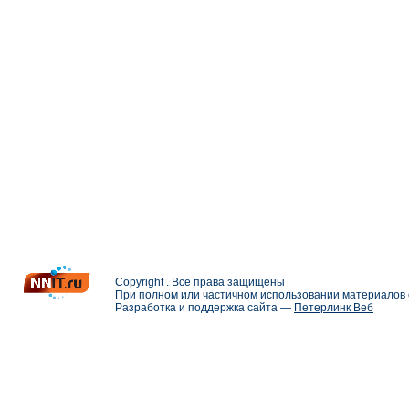
Copyright . Все права защищены
При полном или частичном использовании материалов с
Разработка и поддержка сайта —
Петерлинк Веб