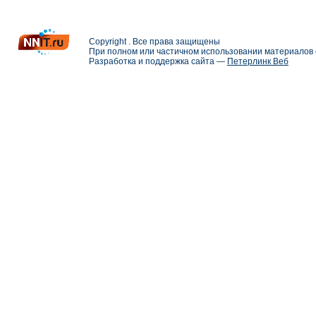
Copyright . Все права защищены
При полном или частичном использовании материалов с
Разработка и поддержка сайта —
Петерлинк Веб