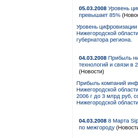
05.03.2008
Уровень ци
превышает 85%
(Ново
Уровень цифровизации
Нижегородской област
губернатора региона.
04.03.2008
Прибыль ни
технологий и связи в 
(Новости)
Прибыль компаний инф
Нижегородской области 
2006 г до 3 млрд руб, 
Нижегородской области
04.03.2008
8 Марта Sip
по межгороду
(Новости