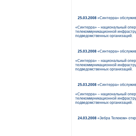
25.03.2008
«Синтерра» обслужив
«Синтерра» – национальный опера
телекоммуникационной инфраструк
подведомственных организаций.
25.03.2008
«Синтерра» обслужив
«Синтерра» – национальный опера
телекоммуникационной инфраструк
подведомственных организаций.
25.03.2008
«Синтерра» обслужив
«Синтерра» – национальный опера
телекоммуникационной инфраструк
подведомственных организаций.
24.03.2008
«Зебра Телеком» откр