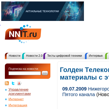
Новости
Новости 2.0
Тесты цифровой техники
Интервью
Голден Телеко
Подписка на новости:
материалы с 
09.07.2009
Нижегоро
Управление
документами
Пятого канала
(Ново
Интернет
Интеграция