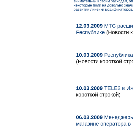
внимательны к своим расходам, о
некоторые поли на довольно знач
развитии линейки модификаторов.
12.03.2009
МТС расшир
Республике
(Новости к
10.03.2009
Республика
(Новости короткой стр
10.03.2009
TELE2 в Иж
короткой строкой)
06.03.2009
Менеджеры 
магазине оператора в