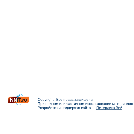
Copyright . Все права защищены
При полном или частичном использовании материалов с
Разработка и поддержка сайта —
Петерлинк Веб