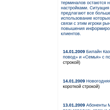
терминалов остаются н
настройками. Ситуация
предлагают все больше
использование которых
связи с этим игроки р
повышения информиров
клиентов.
14.01.2009
Билайн Каз
повод» и «Семья» с п
строкой)
14.01.2009
Новогодняя
короткой строкой)
13.01.2009
Абоненты М