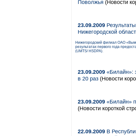
Поволжья
(Новости ко
23.09.2009
Результаты
Нижегородской облас
Нижегородский филиал ОАО «Вымп
результатах первого года предост
(UMTS/ HSDPA).
23.09.2009
«Билайн»: з
в 20 раз
(Новости коро
23.09.2009
«Билайн» п
(Новости короткой стр
22.09.2009
В Республи