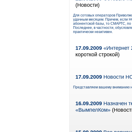
(Новости)
Для сотовых операторов Приволжс
удачным месяцем. Причем, если 
абонентской базы, то СМАРТС, по 
Последнее, в частности, обусловл
практически неактивен.
17.09.2009
«Интернет 
короткой строкой)
17.09.2009
Новости НС
Представляем вашему вниманию н
16.09.2009
Назначен т
«ВымпелКом»
(Новости