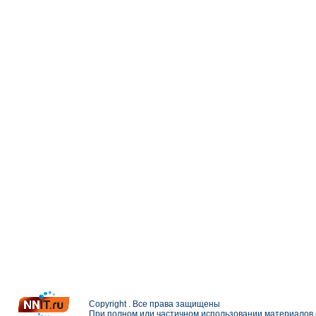
Copyright . Все права защищены
При полном или частичном использовании материалов с