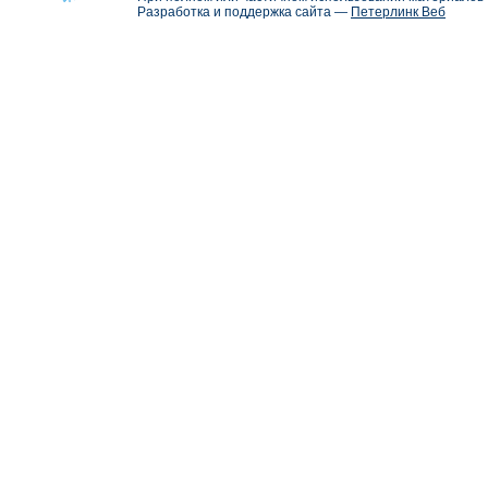
Разработка и поддержка сайта —
Петерлинк Веб