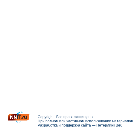
Copyright . Все права защищены
При полном или частичном использовании материалов с
Разработка и поддержка сайта —
Петерлинк Веб