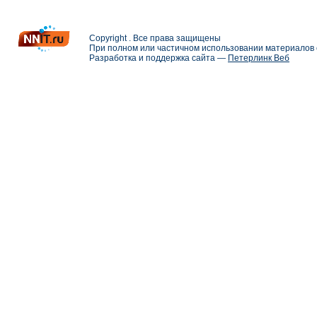
Copyright . Все права защищены
При полном или частичном использовании материалов с
Разработка и поддержка сайта —
Петерлинк Веб