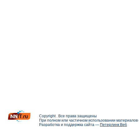
Copyright . Все права защищены
При полном или частичном использовании материалов с
Разработка и поддержка сайта —
Петерлинк Веб