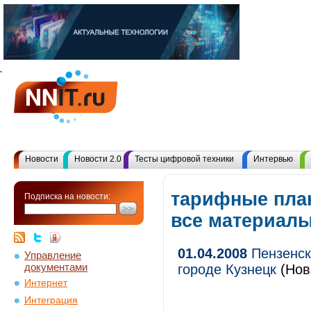
Новости
Новости 2.0
Тесты цифровой техники
Интервью
тарифные пла
Подписка на новости:
все материал
01.04.2008
Пензенск
Управление
документами
городе Кузнецк
(Нов
Интернет
Интеграция