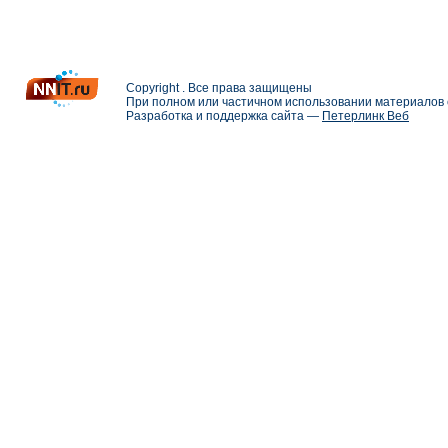
Copyright . Все права защищены
При полном или частичном использовании материалов с
Разработка и поддержка сайта —
Петерлинк Веб