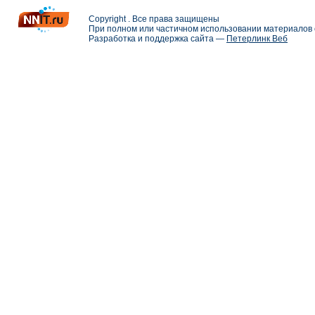
Copyright . Все права защищены
При полном или частичном использовании материалов с
Разработка и поддержка сайта —
Петерлинк Веб