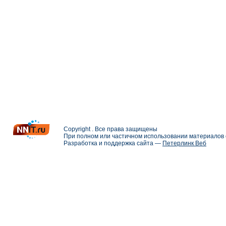
Copyright . Все права защищены
При полном или частичном использовании материалов с
Разработка и поддержка сайта —
Петерлинк Веб