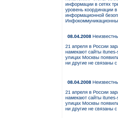
информации в сетях тр
уровень координации в
информационной безоп
Инфокоммуникационный
08.04.2008
Неизвестны
21 апреля в России зар
намекают сайты itunes-s
улицах Москвы появили
ни другие не связаны с 
08.04.2008
Неизвестны
21 апреля в России зар
намекают сайты itunes-s
улицах Москвы появили
ни другие не связаны с 