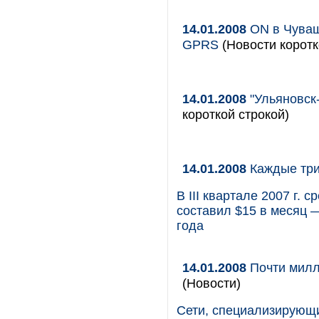
14.01.2008
ON в Чуваш
GPRS
(Новости коротк
14.01.2008
"Ульяновск
короткой строкой)
14.01.2008
Каждые три 
В III квартале 2007 г.
составил $15 в месяц 
года
14.01.2008
Почти милл
(Новости)
Сети, специализирующ