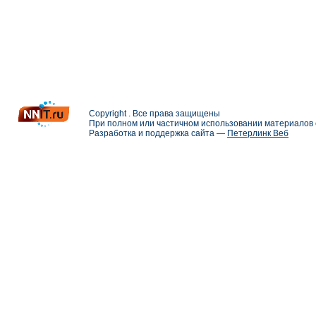
Copyright . Все права защищены
При полном или частичном использовании материалов с
Разработка и поддержка сайта —
Петерлинк Веб