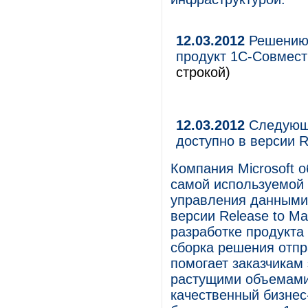
12.03.2012
Решению 
продукт 1С-Совмест
строкой)
12.03.2012
Следующе
доступно в версии R
Компания Microsoft 
самой используемой
управления данными 
версии Release to Ma
разработке продукта
сборка решения отпр
помогает заказчикам
растущими объемами 
качественный бизне