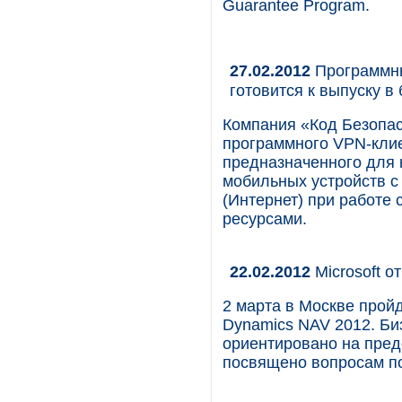
Guarantee Program.
27.02.2012
Программны
готовится к выпуску 
Компания «Код Безопас
программного VPN-клие
предназначенного для 
мобильных устройств с
(Интернет) при работ
ресурсами.
22.02.2012
Microsoft о
2 марта в Москве пройд
Dynamics NAV 2012. Би
ориентировано на пред
посвящено вопросам п