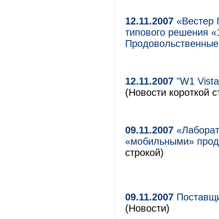
12.11.2007
«Вестер Г
типового решения «
Продовольственные
12.11.2007
"W1 Vista
(Новости короткой с
09.11.2007
«Лаборат
«мобильными» прод
строкой)
09.11.2007
Поставщи
(Новости)