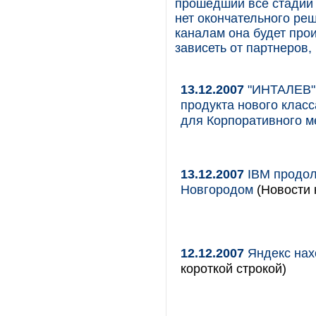
прошедший все стадии 
нет окончательного реш
каналам она будет прои
зависеть от партнеров
13.12.2007
"ИНТАЛЕВ" 
продукта нового клас
для Корпоративного 
13.12.2007
IBM продол
Новгородом
(Новости 
12.12.2007
Яндекс нахо
короткой строкой)