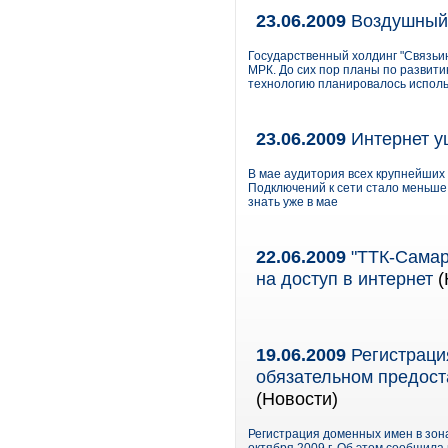
23.06.2009
Воздушный 
Государственный холдинг "Связьин
МРК. До сих пор планы по развити
технологию планировалось использ
23.06.2009
Интернет у
В мае аудитория всех крупнейших 
Подключений к сети стало меньше,
знать уже в мае
22.06.2009
"ТТК-Самар
на доступ в интернет
(
19.06.2009
Регистраци
обязательном предоста
(Новости)
Регистрация доменных имен в зон