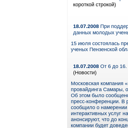
короткой строкой)
18.07.2008
При поддер
данных молодых учены
15 июля состоялась п
ученых Пензенской обл
18.07.2008
От 6 до 16.
(Новости)
Московская компания «
провайдинга Самары, о
Об этом было сообщено
пресс-конференции. В 
сообщило о намерении 
интерактивных услуг на
анонсируют, что до кон
компании будет доведе