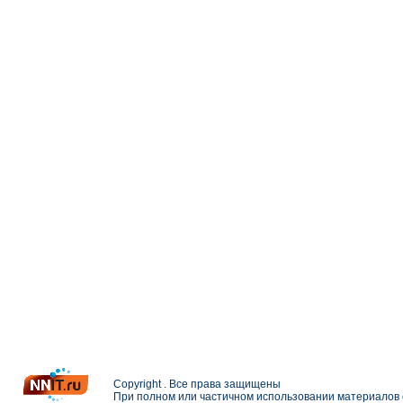
Copyright . Все права защищены
При полном или частичном использовании материалов с