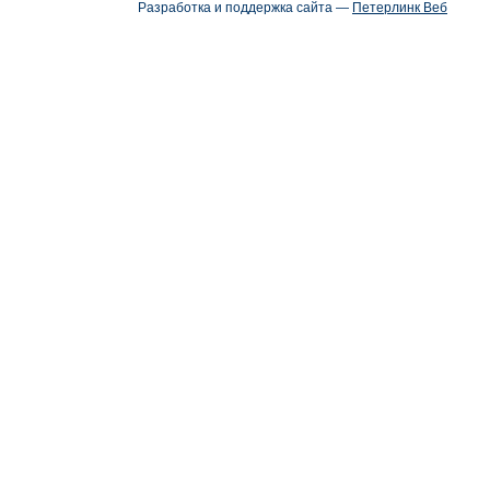
Разработка и поддержка сайта —
Петерлинк Веб