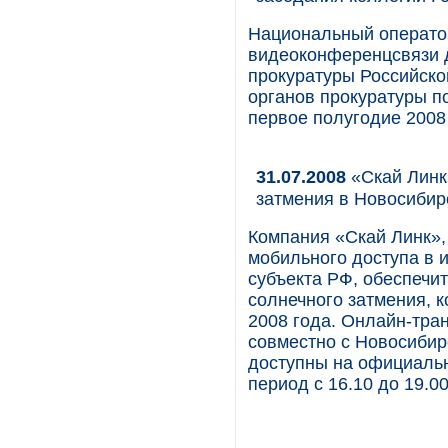
Национальный операто
видеоконференцсвязи 
прокуратуры Российско
органов прокуратуры п
первое полугодие 2008 
31.07.2008
«Скай Линк»
затмения в Новосиби
Компания «Скай Линк»,
мобильного доступа в и
субъекта РФ, обеспечи
солнечного затмения, к
2008 года. Онлайн-тра
совместно с Новосибир
доступны на официальном
период с 16.10 до 19.0