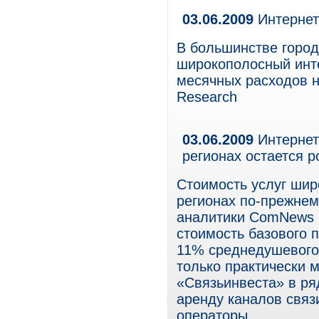
03.06.2009
Интернет
В большинстве город
широкополосный инт
месячных расходов 
Research
03.06.2009
Интернет
регионах остается 
Стоимость услуг шир
регионах по-прежнем
аналитики ComNews 
стоимость базового 
11% среднедушевого
только практически
«Связьинвеста» в ря
аренду каналов связ
операторы.