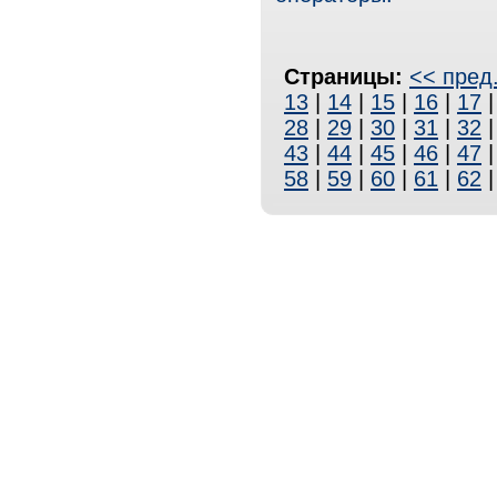
Страницы:
<< пред
13
|
14
|
15
|
16
|
17
28
|
29
|
30
|
31
|
32
43
|
44
|
45
|
46
|
47
58
|
59
|
60
|
61
|
62