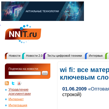
Новости
Новости 2.0
Тесты цифровой техники
Интервью
wi fi: все мат
Подписка на новости:
ключевым сл
01.06.2009
«Оптовая
Управление
документами
строкой)
Интернет
Интеграция