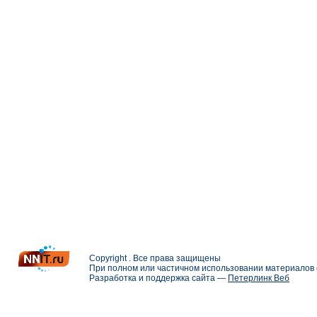
Copyright . Все права защищены
При полном или частичном использовании материалов с
Разработка и поддержка сайта —
Петерлинк Веб