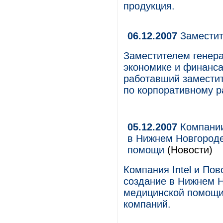
продукция.
06.12.2007
Заместит
Заместителем генера
экономике и финанса
работавший заместит
по корпоративному р
05.12.2007
Компании 
в Нижнем Новгороде
помощи
(Новости)
Компания Intel и По
создание в Нижнем 
медицинской помощи.
компаний.