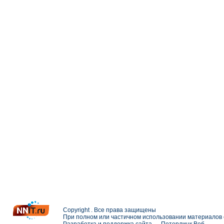
Copyright . Все права защищены
При полном или частичном использовании материалов с