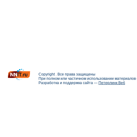
Copyright . Все права защищены
При полном или частичном использовании материалов с
Разработка и поддержка сайта —
Петерлинк Веб