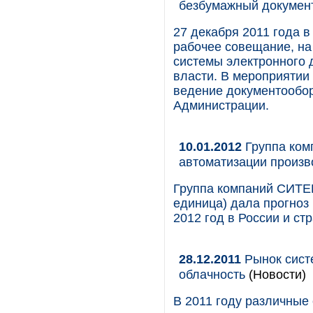
безбумажный докумен
27 декабря 2011 года 
рабочее совещание, на
системы электронного 
власти. В мероприятии 
ведение документообор
Администрации.
10.01.2012
Группа ком
автоматизации произв
Группа компаний СИТЕ
единица) дала прогноз
2012 год в России и ст
28.12.2011
Рынок систе
облачность
(Новости)
В 2011 году различные