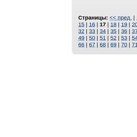
Страницы:
<< пред.
|
15
|
16
|
17
|
18
|
19
|
2
32
|
33
|
34
|
35
|
36
|
3
49
|
50
|
51
|
52
|
53
|
5
66
|
67
|
68
|
69
|
70
|
7