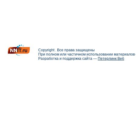
Copyright . Все права защищены
При полном или частичном использовании материалов с
Разработка и поддержка сайта —
Петерлинк Веб