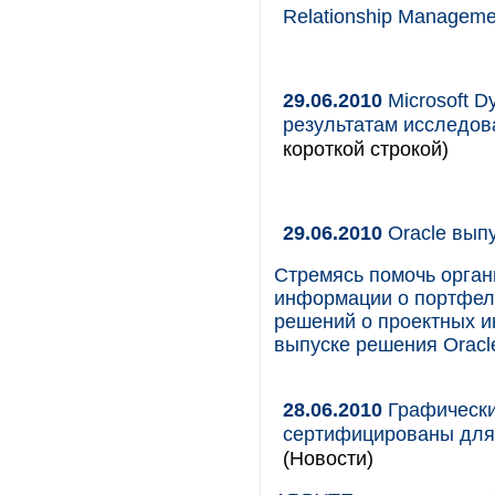
Relationship Manageme
29.06.2010
Microsoft 
результатам исследов
короткой строкой)
29.06.2010
Oracle выпу
Стремясь помочь орган
информации о портфеля
решений о проектных и
выпуске решения Oracle
28.06.2010
Графически
сертифицированы для
(Новости)