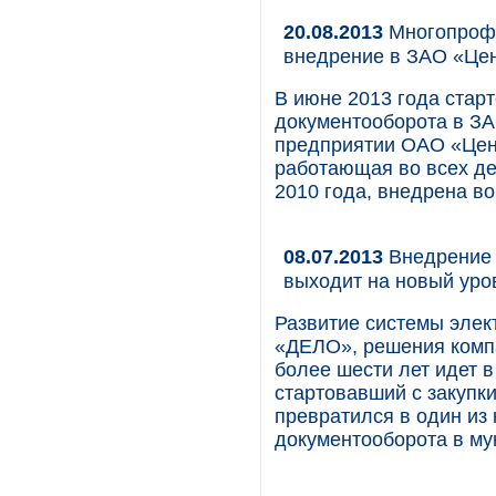
20.08.2013
Многопрофи
внедрение в ЗАО «Це
В июне 2013 года стар
документооборота в ЗА
предприятии ОАО «Цен
работающая во всех де
2010 года, внедрена в
08.07.2013
Внедрение 
выходит на новый уро
Развитие системы элек
«ДЕЛО», решения комп
более шести лет идет 
стартовавший с закупки
превратился в один из
документооборота в м