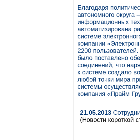
Благодаря политичес
автономного округа 
информационных техн
автоматизирована ра
системе электронно
компании «Электрон
2200 пользователей.
было поставлено обе
соединений, что нар
к системе создало в
любой точки мира пр
системы осуществля
компания «Прайм Гр
21.05.2013
Сотрудни
(Новости короткой с