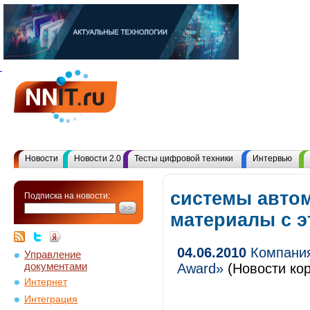
Новости
Новости 2.0
Тесты цифровой техники
Интервью
системы автом
Подписка на новости:
материалы с 
04.06.2010
Компания
Управление
документами
Award»
(Новости кор
Интернет
Интеграция