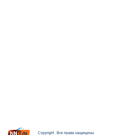
Copyright . Все права защищены