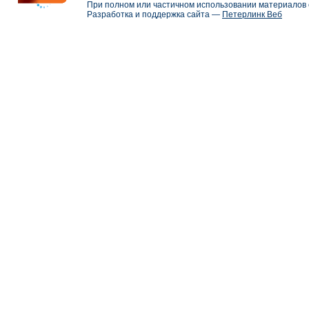
При полном или частичном использовании материалов с
Разработка и поддержка сайта —
Петерлинк Веб