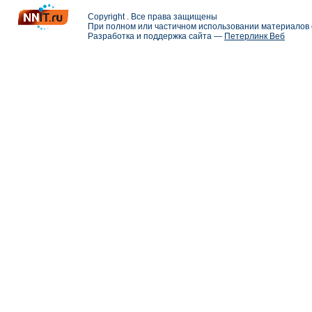
Copyright . Все права защищены
При полном или частичном использовании материалов с
Разработка и поддержка сайта —
Петерлинк Веб