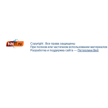
Copyright . Все права защищены
При полном или частичном использовании материалов с
Разработка и поддержка сайта —
Петерлинк Веб