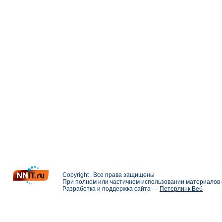
Copyright . Все права защищены
При полном или частичном использовании материалов с
Разработка и поддержка сайта —
Петерлинк Веб