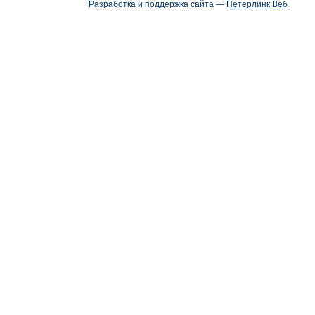
Разработка и поддержка сайта —
Петерлинк Веб