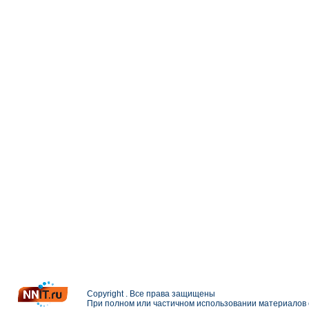
Copyright . Все права защищены
При полном или частичном использовании материалов с