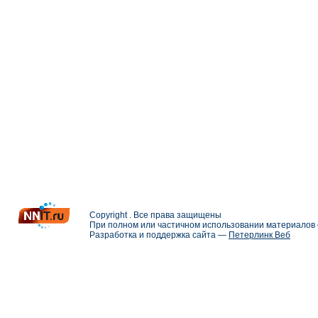
Copyright . Все права защищены
При полном или частичном использовании материалов с
Разработка и поддержка сайта —
Петерлинк Веб